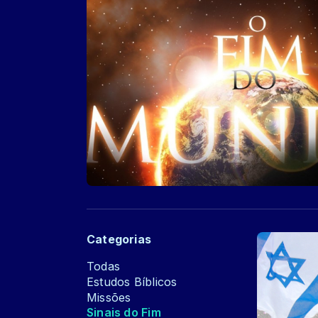
Categorias
Todas
Estudos Bíblicos
Missões
Sinais do Fim