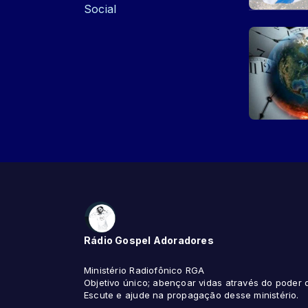
Social
Rádio Gospel Adoradores
Ministério Radiofônico RGA
Objetivo único; abençoar vidas através do poder
Escute e ajude na propagação desse ministério.