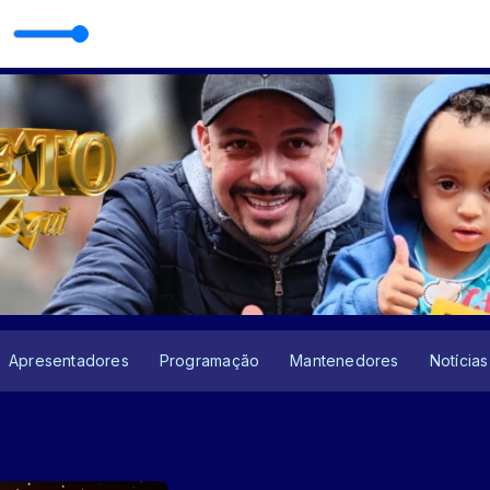
Apresentadores
Programação
Mantenedores
Notícias