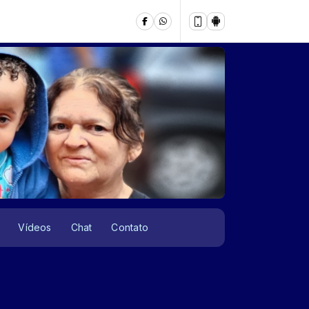
Vídeos
Chat
Contato