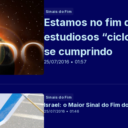
Sinais do Fim
Estamos no fim 
estudiosos “cicl
se cumprindo
25/07/2016 • 01:57
Sinais do Fim
Israel: o Maior Sinal do Fim 
25/07/2016 • 01:46