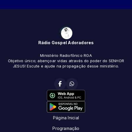
Rádio Gospel Adoradores
Ministério Radiofônico RGA
Objetivo único; abençoar vidas através do poder do SENHOR
JESUS! Escute e ajude na propagação desse ministério.
Página Inicial
Programação