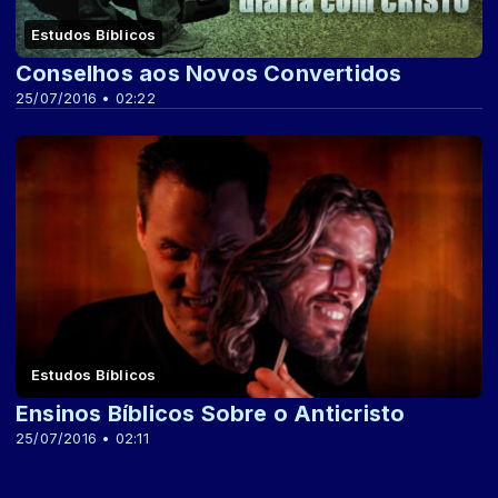
Estudos Bíblicos
Conselhos aos Novos Convertidos
25/07/2016 • 02:22
Estudos Bíblicos
Ensinos Bíblicos Sobre o Anticristo
25/07/2016 • 02:11