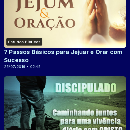
Estudos Bíblicos
7 Passos Básicos para Jejuar e Orar com
Sucesso
25/07/2016 • 02:45